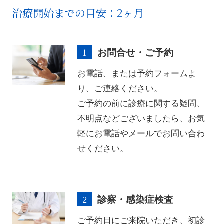
治療開始までの目安：2ヶ月
お問合せ・ご予約
お電話、または予約フォームよ
り、ご連絡ください。​
ご予約の前に診療に関する疑問、
不明点などございましたら、お気
軽にお電話やメールでお問い合わ
せください。
診察・感染症検査
ご予約日にご来院いただき、初診