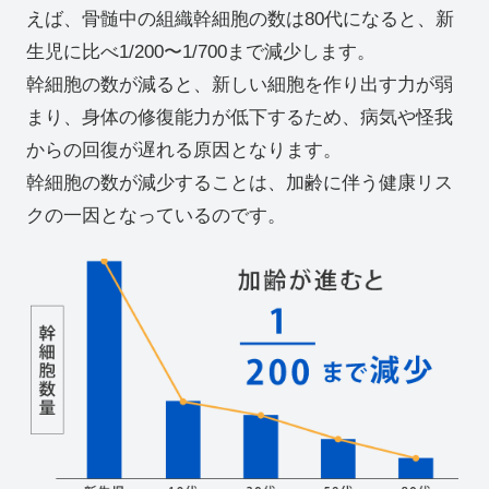
えば、骨髄中の組織幹細胞の数は80代になると、新
生児に比べ1/200〜1/700まで減少します。
幹細胞の数が減ると、新しい細胞を作り出す力が弱
まり、身体の修復能力が低下するため、病気や怪我
からの回復が遅れる原因となります。
幹細胞の数が減少することは、加齢に伴う健康リス
クの一因となっているのです。