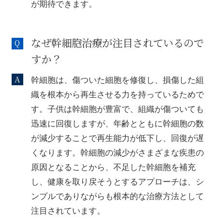
が期待できます。
なぜ幹細胞治療が注目されているので
すか？
幹細胞は、傷ついた細胞を修復し、損傷した組
織を根本から再生させる力を持っているためで
す。子供は幹細胞が豊富で、組織が傷ついても
迅速に回復しますが、年齢とともに幹細胞の数
が減少することで再生能力が低下し、回復が遅
くなります。幹細胞の減少がさまざまな疾患の
原因となることから、不足した幹細胞を補充
し、健康を取り戻そうとするアプローチは、シ
ンプルでありながらも根本的な治療方法として
注目されています。