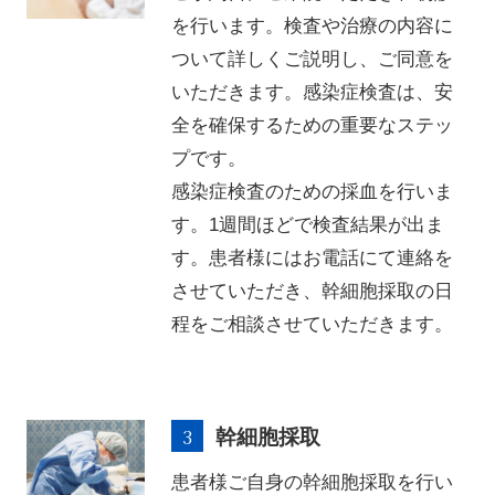
を行います。検査や治療の内容に
ついて詳しくご説明し、ご同意を
いただきます。感染症検査は、安
全を確保するための重要なステッ
プです。
感染症検査のための採血を行いま
す。1週間ほどで検査結果が出ま
す。患者様にはお電話にて連絡を
させていただき、幹細胞採取の日
程をご相談させていただきます。
幹細胞採取
患者様ご自身の幹細胞採取を行い