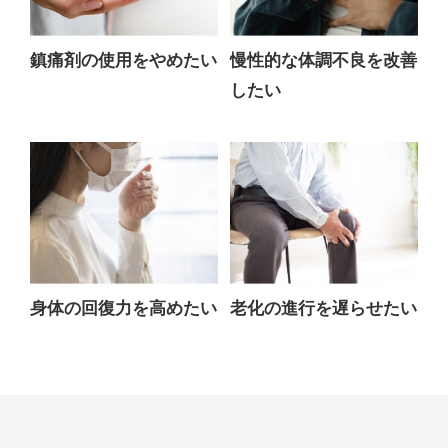
鎮痛剤の使用をやめたい​
慢性的な体調不良を改善
したい
身体の回復力を高めたい
老化の進行を遅らせたい