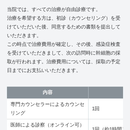
当院では、すべての治療が自由診療です。
治療を希望する方は、初診（カウンセリング）を受
けていただいた後、同意するための書類を提出して
いただきます。
この時点で治療費用が確定し、その後、感染症検査
を受けていただきまして、次の訪問時に幹細胞の採
取が行われます。治療費用については、採取の予定
日までにお支払いいただきます。
内容
回
専門カウンセラーによるカウンセ
1回
リング
医師による診察（オンライン可）
1回（約1時間）