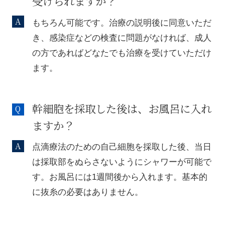
受けられますか？
もちろん可能です。治療の説明後に同意いただ
き、感染症などの検査に問題がなければ、成人
の方であればどなたでも治療を受けていただけ
ます。
幹細胞を採取した後は、お風呂に入れ
ますか？
点滴療法のための自己細胞を採取した後、当日
は採取部をぬらさないようにシャワーが可能で
す。お風呂には1週間後から入れます。基本的
に抜糸の必要はありません。