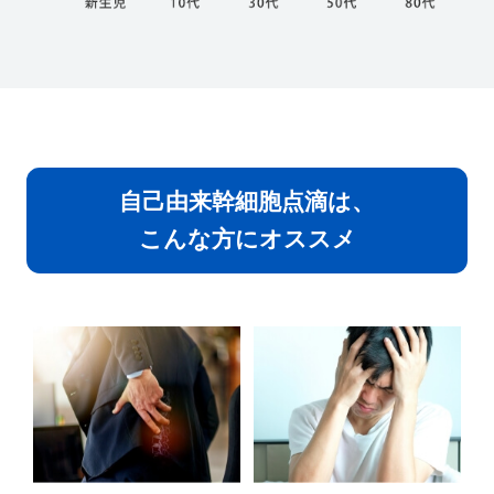
自己由来幹細胞点滴は、
こんな方にオススメ