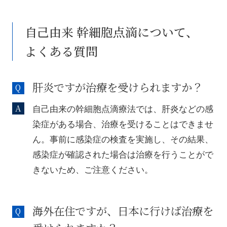
自己由来 幹細胞点滴について、
よくある質問
肝炎ですが治療を受けられますか？
自己由来の幹細胞点滴療法では、肝炎などの感
染症がある場合、治療を受けることはできませ
ん。事前に感染症の検査を実施し、その結果、
感染症が確認された場合は治療を行うことがで
きないため、ご注意ください。
海外在住ですが、日本に行けば治療を