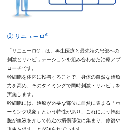
② リニューロ®
「リニューロ®」は、再生医療と最先端の患部への
刺激とリハビリテーションを組み合わせた治療アプ
ローチです。
幹細胞を体内に投与することで、身体の自然な治癒
力を高め、そのタイミングで同時刺激・リハビリを
実施します。
幹細胞には、治療が必要な部位に自然に集まる「ホ
ーミング現象」という特性があり、これにより幹細
胞が血液を介して特定の損傷部位に集まり、修復や
再生を促すことが知られています。