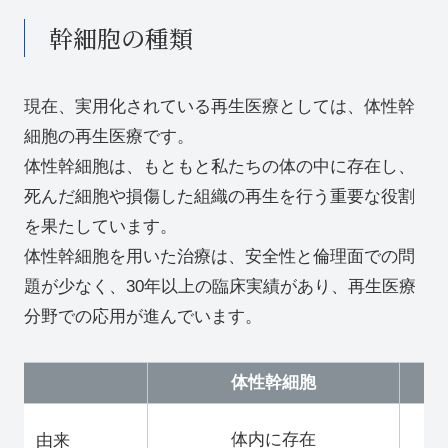
幹細胞の種類
現在、実用化されている再生医療としては、体性幹
細胞の再生医療です。
体性幹細胞は、もともと私たちの体の中に存在し、
死んだ細胞や損傷した組織の再生を行う重要な役割
を果たしています。
体性幹細胞を用いた治療は、安全性と倫理面での問
題が少なく、30年以上の臨床実績があり、再生医療
分野での応用が進んでいます。
体性幹細胞
体内に存在
由来