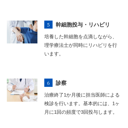
幹細胞投与・リハビリ
培養した幹細胞を点滴しながら、
理学療法士が同時にリハビリを行
います。
診察
治療終了1か月後に担当医師による
検診を行います。基本的には、1ヶ
月に1回の頻度で3回投与します。