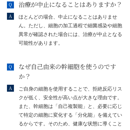
治療が中止になることはありますか？
ほとんどの場合、中止になることはありませ
ん。ただし、細胞の加工過程で細菌感染や細胞
異常が確認された場合には、治療が中止となる
可能性があります。
なぜ自己由来の幹細胞を使うのです
か？
ご自身の細胞を使用することで、拒絶反応リス
クが低く、安全性が高い点が大きな理由です。
また、幹細胞は「自己複製能」と、必要に応じ
て特定の細胞に変化する「分化能」を備えてい
るからです。そのため、健康な状態に導くこと