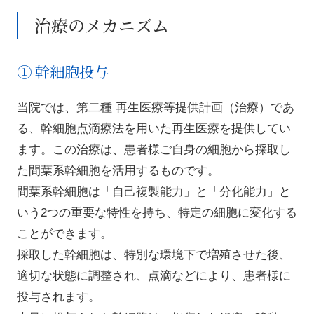
治療のメカニズム
① 幹細胞投与
当院では、第二種 再生医療等提供計画（治療）であ
る、幹細胞点滴療法を用いた再生医療を提供してい
ます。この治療は、患者様ご自身の細胞から採取し
た間葉系幹細胞を活用するものです。
間葉系幹細胞は「自己複製能力」と「分化能力」と
いう2つの重要な特性を持ち、特定の細胞に変化する
ことができます。
採取した幹細胞は、特別な環境下で増殖させた後、
適切な状態に調整され、点滴などにより、患者様に
投与されます。