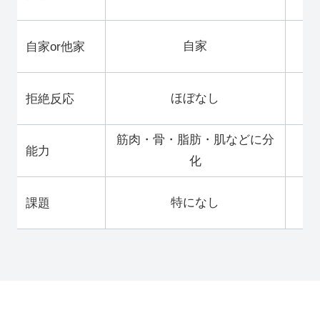
自家
自家or他家
ほぼなし
拒絶反応
筋肉・骨・脂肪・肌などに分
能力
化
特になし
課題