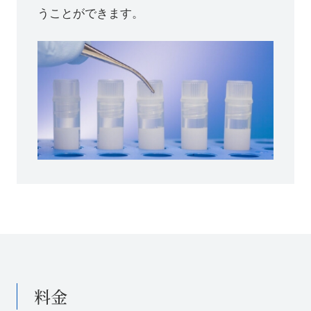
うことができます。
料金