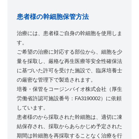
患者様の幹細胞保管方法
治療には、患者様ご自身の幹細胞を使用しま
す。
ご希望の治療に対応する部位から、細胞を少
量を採取し、厳格な再生医療等安全性確保法
に基づいた許可を受けた施設で、臨床培養士
の厳密な管理下で製造されます。
培養・保管をコージンバイオ株式会社（厚生
労働省許認可施設番号：FA3190002）に依頼
しています。
患者様のから採取された幹細胞は、適切に凍
結保存され、採取からあらかじめ予定された
期間は幹細胞を再採取することなく治療を行