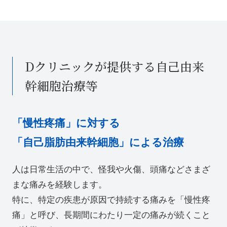
Dクリニックが提供する自己由来
幹細胞治療等
「慢性疼痛」に対する
「自己脂肪由来幹細胞」による治療
人は日常生活の中で、怪我や火傷、頭痛などさまざ
まな痛みを経験します。
特に、特定の疾患が原因で持続する痛みを「慢性疼
痛」と呼び、長期間にわたり一定の痛みが続くこと