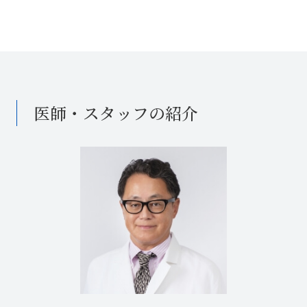
医師・スタッフの紹介