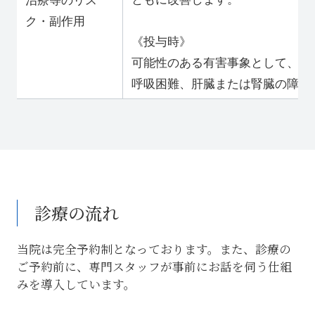
治療等のリス
ク・副作用
《投与時》
可能性のある有害事象として、ア
呼吸困難、肝臓または腎臓の障害
診療の流れ
当院は完全予約制となっております。また、診療の
ご予約前に、専門スタッフが事前にお話を伺う仕組
みを導入しています。