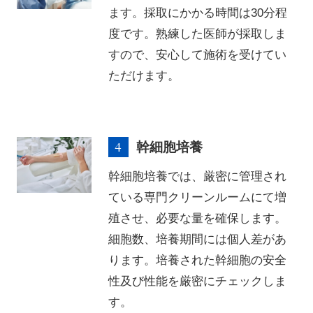
ます。採取にかかる時間は30分程
度です。熟練した医師が採取しま
すので、安心して施術を受けてい
ただけます。
幹細胞培養
幹細胞培養では、厳密に管理され
ている専門クリーンルームにて増
殖させ、必要な量を確保します。
細胞数、培養期間には個人差があ
ります。培養された幹細胞の安全
性及び性能を厳密にチェックしま
す。