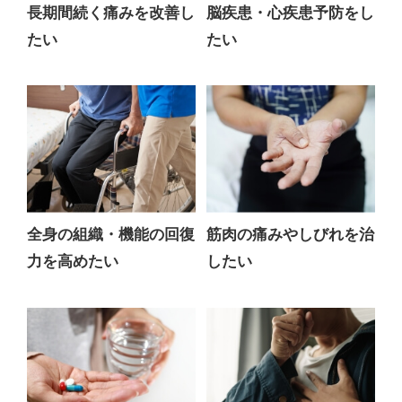
長期間続く痛みを改善し
脳疾患・心疾患予防をし
たい
たい
全身の組織・機能の回復
筋肉の痛みやしびれを治
力を高めたい
したい