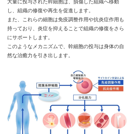
大量に投与された幹細胞は、損傷した組織へ移動
し、組織の修復や再生を促進します。
また、これらの細胞は免疫調整作用や抗炎症作用も
持っており、炎症を抑えることで組織の修復をさら
にサポートします。
このようなメカニズムで、幹細胞の投与は身体の自
然な治癒力を引き出します。