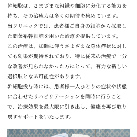
幹細胞は、さまざまな組織や細胞に分化する能力を
持ち、その治癒力は多くの期待を集めています。
当クリニックでは、患者様ご自身の細胞から採取し
た間葉系幹細胞を用いた治療を提供しています。
この治療は、加齢に伴うさまざまな身体症状に対し
ても効果が期待されており、特に従来の治療で十分
な改善が見られなかった方にとって、有力な新しい
選択肢となる可能性があります。
幹細胞投与時には、患者様一人ひとりの症状や状態
に合わせたリハビリテーションを同時に行うこと
で、治療効果を最大限に引き出し、健康を再び取り
戻すサポートをいたします。