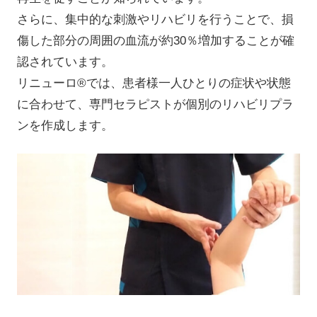
さらに、集中的な刺激やリハビリを行うことで、損
傷した部分の周囲の血流が約30％増加することが確
認されています。
リニューロ®では、患者様一人ひとりの症状や状態
に合わせて、専門セラピストが個別のリハビリプラ
ンを作成します。