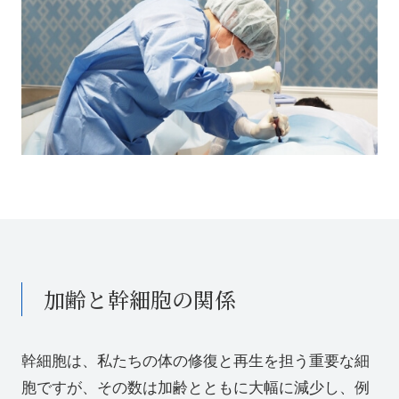
加齢と幹細胞の関係
幹細胞は、私たちの体の修復と再生を担う重要な細
胞ですが、その数は加齢とともに大幅に減少し、例