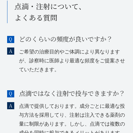
点滴・注射について、
よくある質問
どのくらいの頻度が良いですか？
ご希望の治療目的やご体調により異なります
が、診察時に医師より最適な頻度をご提案させ
ていただきます。
点滴ではなく注射で投与できますか？
点滴で提供しております。成分ごとに最適な投
与方法を採用してり、注射は注入できる薬剤の
量に制限があります。しかし、点滴では複数の
成分を同時に投与できるメリットがあります。