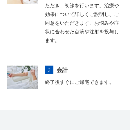
ただき、初診を行います。治療や
効果について詳しくご説明し、ご
同意をいただきます。お悩みや症
状に合わせた点滴や注射を投与し
ます。
会計
終了後すぐにご帰宅できます。