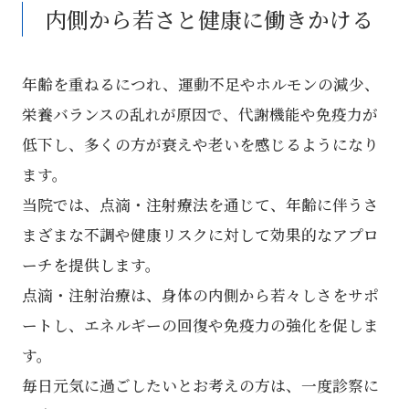
内側から若さと健康に働きかける
年齢を重ねるにつれ、運動不足やホルモンの減少、
栄養バランスの乱れが原因で、代謝機能や免疫力が
低下し、多くの方が衰えや老いを感じるようになり
ます。
当院では、点滴・注射療法を通じて、年齢に伴うさ
まざまな不調や健康リスクに対して効果的なアプロ
ーチを提供します。
点滴・注射治療は、身体の内側から若々しさをサポ
ートし、エネルギーの回復や免疫力の強化を促しま
す。
毎日元気に過ごしたいとお考えの方は、一度診察に