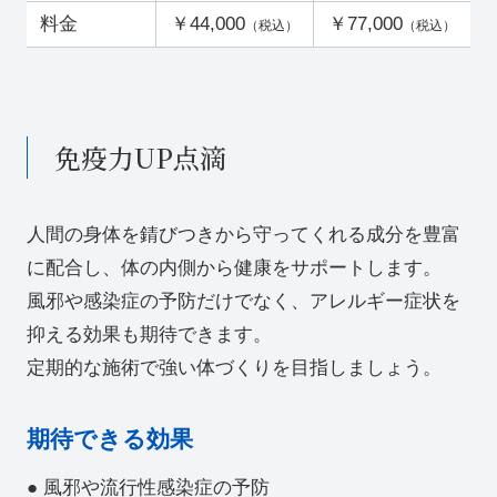
料金
￥44,000
￥77,000
（税込）
（税込）
免疫力UP点滴
人間の身体を錆びつきから守ってくれる成分を豊富
に配合し、体の内側から健康をサポートします。
風邪や感染症の予防だけでなく、アレルギー症状を
抑える効果も期待できます。
定期的な施術で強い体づくりを目指しましょう。
期待できる効果
● 風邪や流行性感染症の予防