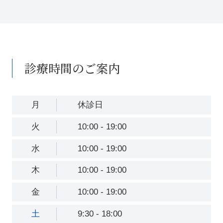
診療時間のご案内
月
休診日
火
10:00 - 19:00
水
10:00 - 19:00
木
10:00 - 19:00
金
10:00 - 19:00
土
9:30 - 18:00