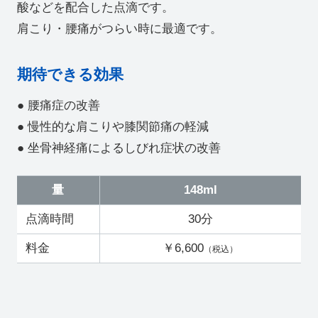
酸などを配合した点滴です。
肩こり・腰痛がつらい時に最適です。
期待できる効果
● 腰痛症の改善
● 慢性的な肩こりや膝関節痛の軽減
● 坐骨神経痛によるしびれ症状の改善
量
148ml
点滴時間
30分
料金
￥6,600
（税込）