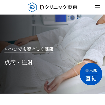
いつまでも若々しく健康
点滴・注射