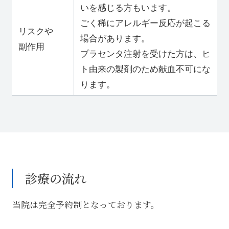
いを感じる方もいます。
ごく稀にアレルギー反応が起こる
リスクや
場合があります。
副作用
プラセンタ注射を受けた方は、ヒ
ト由来の製剤のため献血不可にな
ります。
診療の流れ
当院は完全予約制となっております。