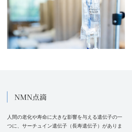
NMN点滴
人間の老化や寿命に大きな影響を与える遺伝子の一
つに、サーチュイン遺伝子（長寿遺伝子）がありま