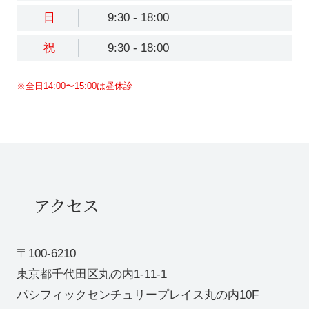
日
9:30 - 18:00
祝
9:30 - 18:00
※全日14:00〜15:00は昼休診
アクセス
〒100-6210
東京都千代田区丸の内1-11-1
パシフィックセンチュリープレイス丸の内10F