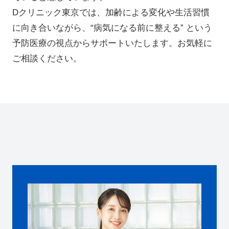
Dクリニック東京では、加齢による変化や生活習慣
に向き合いながら、“病気になる前に整える” という
予防医療の視点からサポートいたします。お気軽に
ご相談ください。