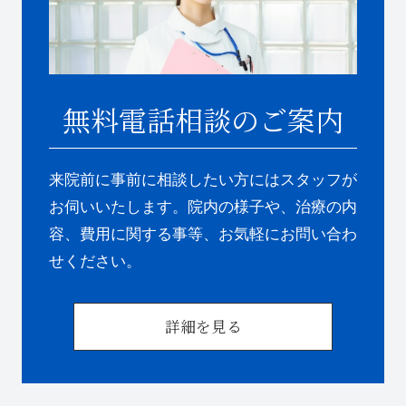
無料電話相談のご案内
来院前に事前に相談したい方にはスタッフが
お伺いいたします。院内の様子や、治療の内
容、費用に関する事等、お気軽にお問い合わ
せください。
詳細を見る