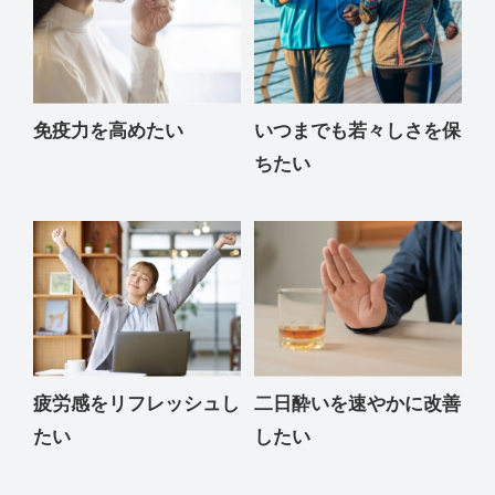
免疫力を高めたい
いつまでも若々しさを保
ちたい
疲労感をリフレッシュし
二日酔いを速やかに改善
たい
したい