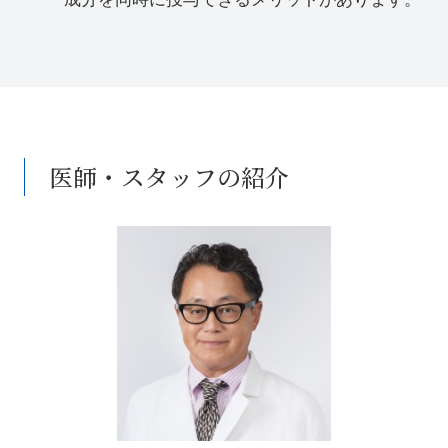
医師・スタッフの紹介