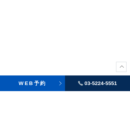
WEB予約
03-5224-5551