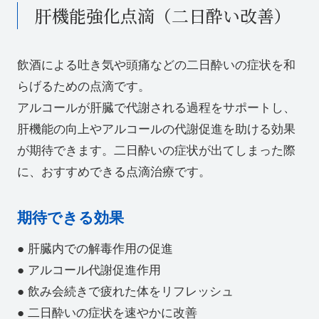
肝機能強化点滴（二日酔い改善）
飲酒による吐き気や頭痛などの二日酔いの症状を和
らげるための点滴です。
アルコールが肝臓で代謝される過程をサポートし、
肝機能の向上やアルコールの代謝促進を助ける効果
が期待できます。二日酔いの症状が出てしまった際
に、おすすめできる点滴治療です。
期待できる効果
● 肝臓内での解毒作用の促進
● アルコール代謝促進作用
● 飲み会続きで疲れた体をリフレッシュ
● 二日酔いの症状を速やかに改善