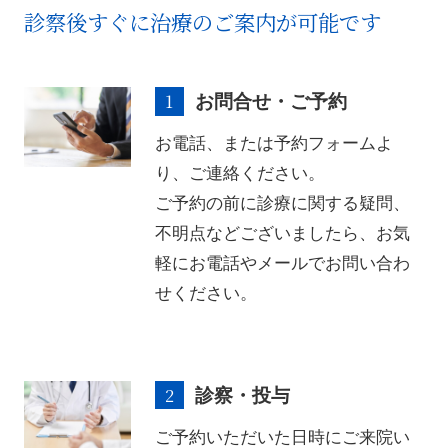
診察後すぐに治療のご案内が可能です
お問合せ・ご予約
お電話、または予約フォームよ
り、ご連絡ください。​
ご予約の前に診療に関する疑問、
不明点などございましたら、お気
軽にお電話やメールでお問い合わ
せください。
診察・投与
ご予約いただいた日時にご来院い