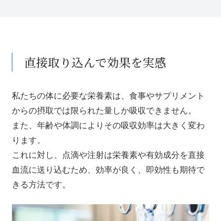
直接取り込んで効果を実感
私たちの体に必要な栄養素は、食事やサプリメント
からの摂取では限られた量しか吸収できません。
また、年齢や体調によりその吸収効率は大きく変わ
ります。
これに対し、点滴や注射は栄養素や有効成分を直接
血流に送り込むため、効率が良く、即効性も期待で
きる方法です。