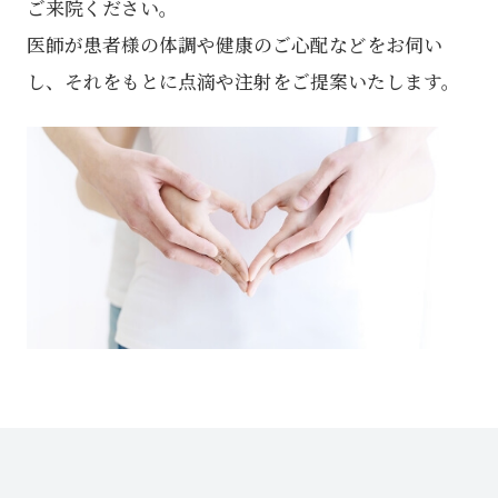
ご来院ください。
医師が患者様の体調や健康のご心配などをお伺い
し、それをもとに点滴や注射をご提案いたします。