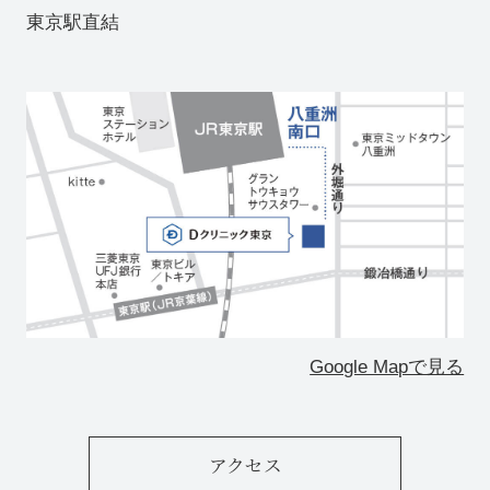
東京駅直結
Google Mapで見る
アクセス