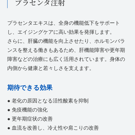
プラセンタ注射
プラセンタエキスは、全身の機能低下をサポート
し、エイジングケアに高い効果を発揮します。
さらに、肝臓の機能を向上させたり、ホルモンバラ
ンスを整える働きもあるため、肝機能障害や更年期
障害などの治療にも広く活用されています。身体の
内側から健康と若々しさを支えます。
期待できる効果
● 老化の原因となる活性酸素を抑制
● 免疫機能の強化
● 更年期症状の改善
● 血流を改善し、冷え性や肩こりの改善