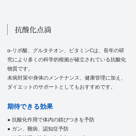
抗酸化点滴
α-リポ酸、グルタチオン、ビタミンCは、長年の研
究により多くの科学的根拠が確立されている抗酸化
物質です。
未病対策や身体のメンテナンス、健康管理に加え、
ダイエットのサポートとしてもおすすめです。
期待できる効果
● 抗酸化作用で体内の錆びつきを予防
● ガン、難病、認知症予防