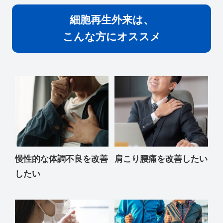
細胞再生外来は、
こんな方にオススメ
慢性的な体調不良を改善
肩こり腰痛を改善したい
したい