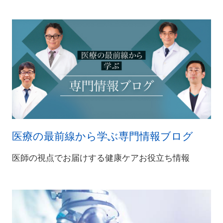
医療の最前線から学ぶ専門情報ブログ
医師の視点でお届けする健康ケアお役立ち情報