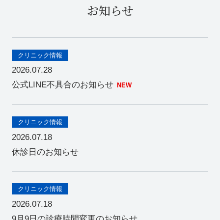
お知らせ
クリニック情報
2026.07.28
公式LINE不具合のお知らせ
クリニック情報
2026.07.18
休診日のお知らせ
クリニック情報
2026.07.18
9月9日の診療時間変更のお知らせ