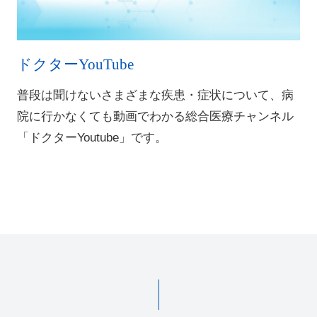
ドクターYouTube
普段は聞けないさまざまな疾患・症状について、病
院に行かなくても動画でわかる総合医療チャンネル
「ドクターYoutube」です。