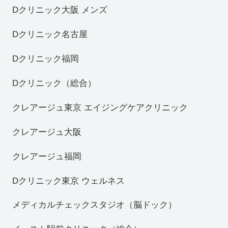
Dクリニック大阪 メンズ
Dクリニック名古屋
Dクリニック福岡
Dクリニック（総合）
クレアージュ東京 エイジングケアクリニック
クレアージュ大阪
クレアージュ福岡
Dクリニック東京 ウェルネス
メディカルチェックスタジオ（脳ドック）