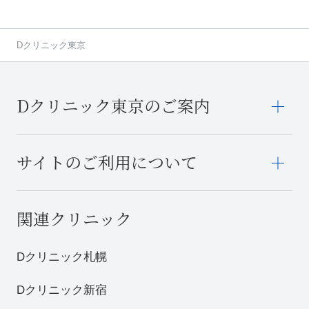
Dクリニック東京
Dクリニック東京のご案内
サイトのご利用について
関連クリニック
Dクリニック札幌
Dクリニック新宿