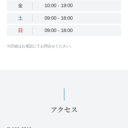
金
10:00 - 19:00
土
09:00 - 18:00
日
09:00 - 18:00
※詳細はお電話にてお問合せください。
アクセス