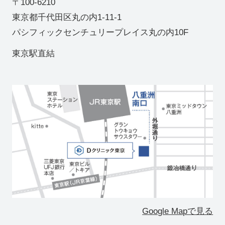
〒100-6210
東京都千代田区丸の内1-11-1
パシフィックセンチュリープレイス丸の内10F
東京駅直結
Google Mapで見る