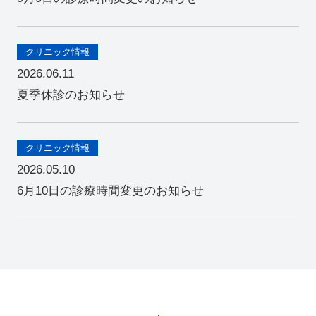
クリニック情報
2026.06.11
夏季休診のお知らせ
クリニック情報
2026.05.10
6月10日の診療時間変更のお知らせ