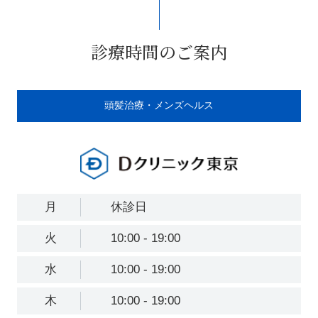
診療時間のご案内
頭髪治療・メンズヘルス
月
休診日
火
10:00 - 19:00
水
10:00 - 19:00
木
10:00 - 19:00