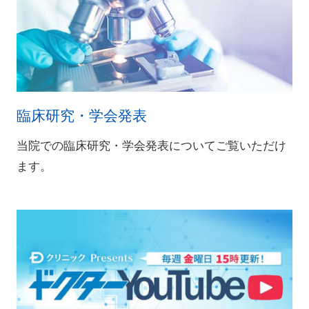
臨床研究・学会発表
当院での臨床研究・学会発表についてご覧いただけ
ます。