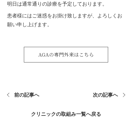
明日は通常通りの診療を予定しております。
患者様にはご迷惑をお掛け致しますが、よろしくお
願い申し上げます。
AGAの専門外来はこちら
前の記事へ
次の記事へ
クリニックの取組み一覧へ戻る