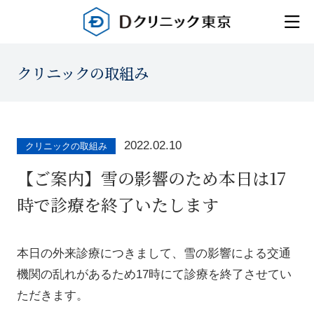
クリニックの取組み
2022.02.10
クリニックの取組み
【ご案内】雪の影響のため本日は17
時で診療を終了いたします
本日の外来診療につきまして、雪の影響による交通
機関の乱れがあるため17時にて診療を終了させてい
ただきます。